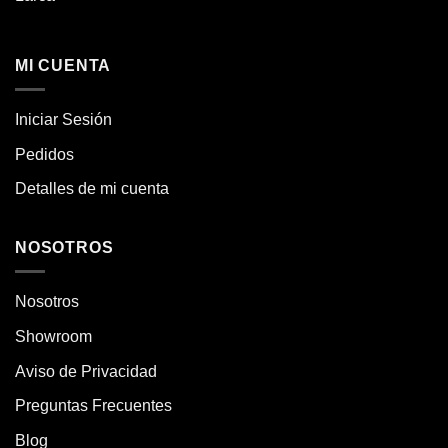
MI CUENTA
Iniciar Sesión
Pedidos
Detalles de mi cuenta
NOSOTROS
Nosotros
Showroom
Aviso de Privacidad
Preguntas Frecuentes
Blog