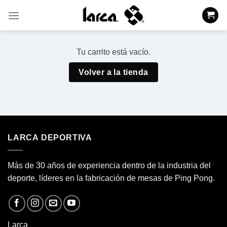
Saltar
al
contenido
Tu carrito está vacío.
Volver a la tienda
LARCA DEPORTIVA
Más de 30 años de experiencia dentro de la industria del
deporte, líderes en la fabricación de
mesas de Ping Pong.
Larca