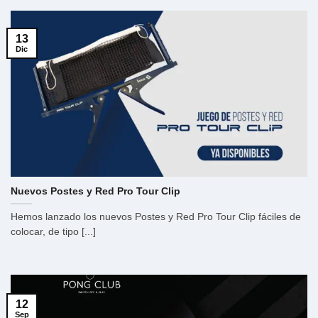
13
Dic
Nuevos Postes y Red Pro Tour Clip
Hemos lanzado los nuevos Postes y Red Pro Tour Clip fáciles de
colocar, de tipo [...]
12
Sep