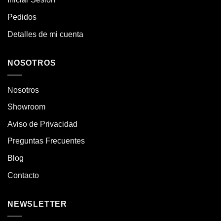
Pedidos
Detalles de mi cuenta
NOSOTROS
Nosotros
Showroom
Aviso de Privacidad
Preguntas Frecuentes
Blog
Contacto
NEWSLETTER