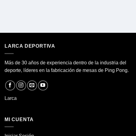
LARCA DEPORTIVA
Más de 30 años de experiencia dentro de la industria del
deporte, líderes en la fabricación de
mesas de Ping Pong.
Larca
MI CUENTA
Iniciar Sesión