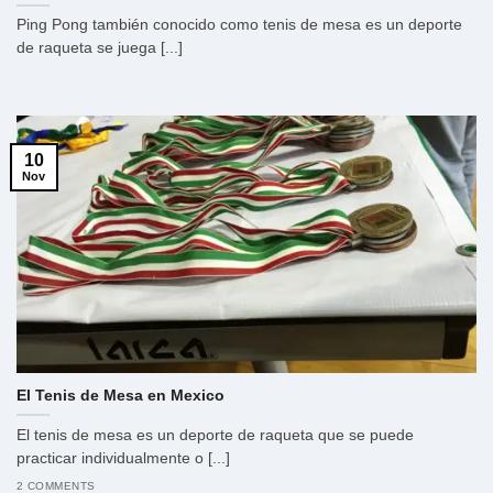
Ping Pong también conocido como tenis de mesa es un deporte
de raqueta se juega [...]
10
Nov
El Tenis de Mesa en Mexico
El tenis de mesa es un deporte de raqueta que se puede
practicar individualmente o [...]
2 COMMENTS