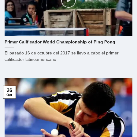
Primer Calificador World Championship of Ping Pong
El pasado 16 de octubre del 2017 se llevo a cabo el primer
calificador latinoamericano
26
Oct