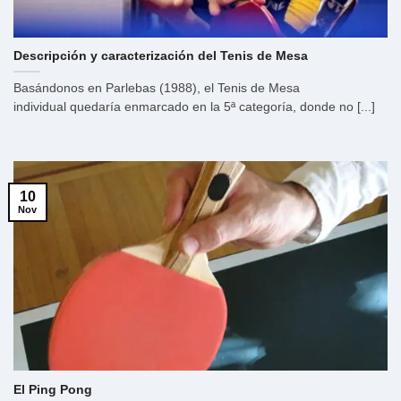
Descripción y caracterización del Tenis de Mesa
Basándonos en Parlebas (1988), el Tenis de Mesa
individual quedaría enmarcado en la 5ª categoría, donde no [...]
10
Nov
El Ping Pong