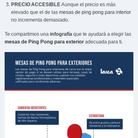
PRECIO ACCESIBLE
Aunque el precio es más
elevado que el de las
mesas de ping pong para interior
no incrementa demasiado.
Te compartimos una
infografía
que te ayudará a elegir las
mesas de Ping Pong para exterior
adecuada para ti.