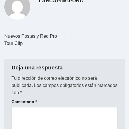
LARCAPINGPONG
Nuevos Postes y Red Pro
Tour Clip
Deja una respuesta
Tu dirección de correo electrónico no será
publicada.
Los campos obligatorios están marcados
con
*
Comentario
*