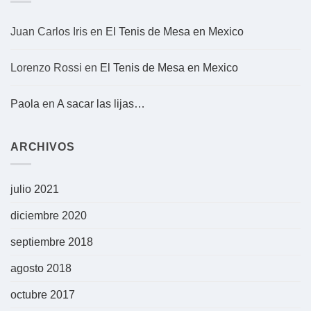
Juan Carlos Iris
en
El Tenis de Mesa en Mexico
Lorenzo Rossi
en
El Tenis de Mesa en Mexico
Paola
en
A sacar las lijas…
ARCHIVOS
julio 2021
diciembre 2020
septiembre 2018
agosto 2018
octubre 2017