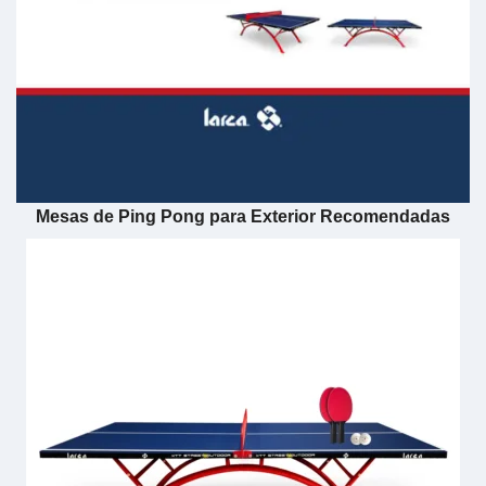
Mesas de Ping Pong para Exterior Recomendadas