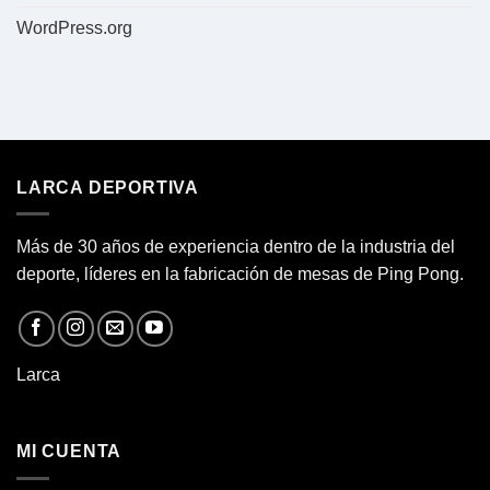
WordPress.org
LARCA DEPORTIVA
Más de 30 años de experiencia dentro de la industria del
deporte, líderes en la fabricación de
mesas de Ping Pong.
Larca
MI CUENTA