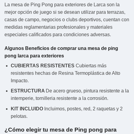
La mesa de Ping Pong para exteriores de Larca son la
mejor opción de juego si se desean utilizar para terrazas,
casas de campo, negocios o clubs deportivos, cuentan con
medidas reglamentarias profesionales y materiales
especiales calificados para condiciones adversas.
Algunos Beneficios de comprar una mesa de ping
pong larca para exteriores
CUBIERTAS RESISTENTES
Cubiertas más
resistentes hechas de Resina Termoplástica de Alto
Impacto.
ESTRUCTURA
De acero grueso, pintura resistente a la
intemperie, tornilleria resistente a la corrosión.
KIT INCLUIDO
Incluimos, postes, red, 2 raquetas y 2
pelotas.
¿Cómo elegir tu mesa de Ping pong para