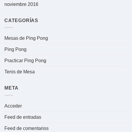
noviembre 2016
CATEGORÍAS
Mesas de Ping Pong
Ping Pong
Practicar Ping Pong
Tenis de Mesa
META
Acceder
Feed de entradas
Feed de comentarios