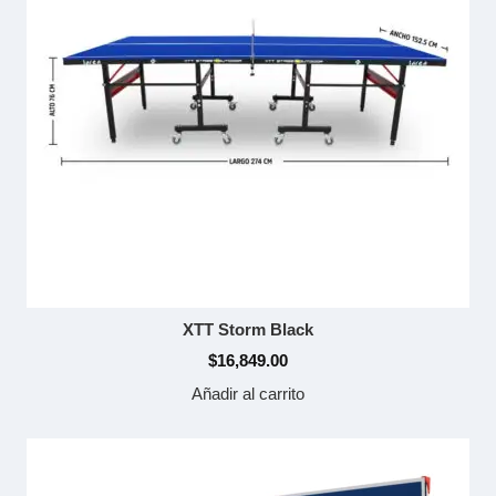
XTT Storm Black
$
16,849.00
Añadir al carrito