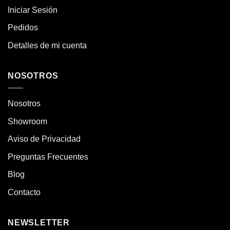
Iniciar Sesión
Pedidos
Detalles de mi cuenta
NOSOTROS
Nosotros
Showroom
Aviso de Privacidad
Preguntas Frecuentes
Blog
Contacto
NEWSLETTER