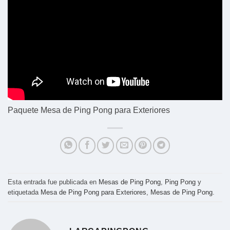
Paquete Mesa de Ping Pong para Exteriores
Esta entrada fue publicada en
Mesas de Ping Pong
,
Ping Pong
y
etiquetada
Mesa de Ping Pong para Exteriores
,
Mesas de Ping Pong
.