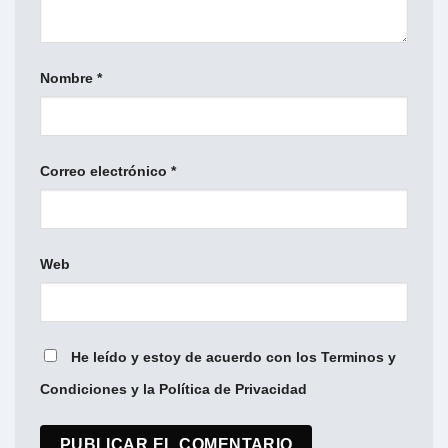
Nombre
*
Correo electrónico
*
Web
He leído y estoy de acuerdo con los Terminos y
Condiciones y la Política de Privacidad