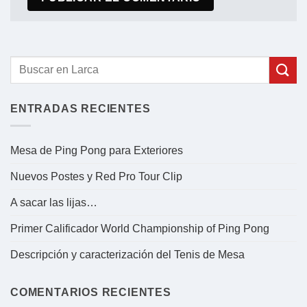
ENTRADAS RECIENTES
Mesa de Ping Pong para Exteriores
Nuevos Postes y Red Pro Tour Clip
A sacar las lijas…
Primer Calificador World Championship of Ping Pong
Descripción y caracterización del Tenis de Mesa
COMENTARIOS RECIENTES