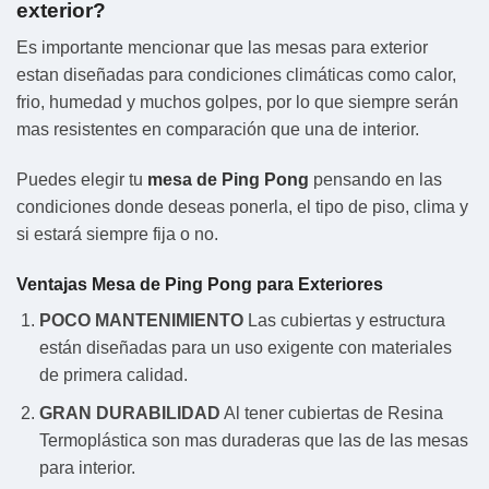
exterior?
Es importante mencionar que las mesas para exterior
estan diseñadas para condiciones climáticas como calor,
frio, humedad y muchos golpes, por lo que siempre serán
mas resistentes en comparación que una de interior.
Puedes elegir tu
mesa de Ping Pong
pensando en las
condiciones donde deseas ponerla, el tipo de piso, clima y
si estará siempre fija o no.
Ventajas Mesa de Ping Pong para Exteriores
POCO MANTENIMIENTO
Las cubiertas y estructura
están diseñadas para un uso exigente con materiales
de primera calidad.
GRAN DURABILIDAD
Al tener cubiertas de Resina
Termoplástica son mas duraderas que las de las mesas
para interior.