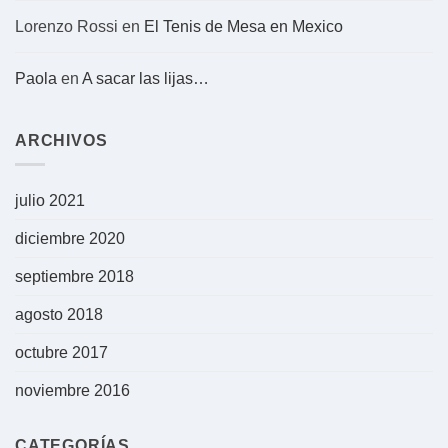
Lorenzo Rossi
en
El Tenis de Mesa en Mexico
Paola
en
A sacar las lijas…
ARCHIVOS
julio 2021
diciembre 2020
septiembre 2018
agosto 2018
octubre 2017
noviembre 2016
CATEGORÍAS