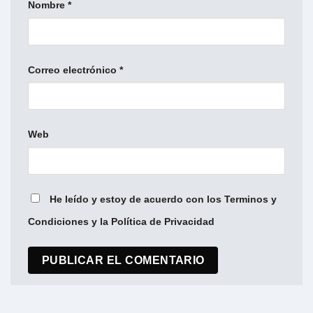
Nombre
*
Correo electrónico
*
Web
He leído y estoy de acuerdo con los Terminos y
Condiciones y la Política de Privacidad