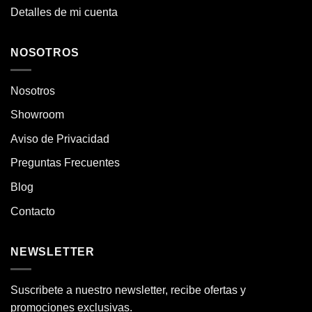
Detalles de mi cuenta
NOSOTROS
Nosotros
Showroom
Aviso de Privacidad
Preguntas Frecuentes
Blog
Contacto
NEWSLETTER
Suscribete a nuestro newsletter, recibe ofertas y
promociones exclusivas.