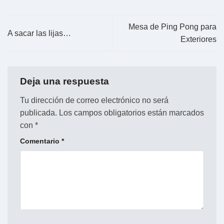
Mesa de Ping Pong para
A sacar las lijas…
Exteriores
Deja una respuesta
Tu dirección de correo electrónico no será
publicada.
Los campos obligatorios están marcados
con
*
Comentario
*