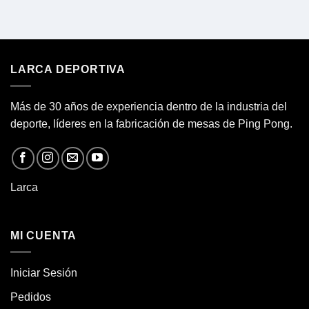
LARCA DEPORTIVA
Más de 30 años de experiencia dentro de la industria del
deporte, líderes en la fabricación de
mesas de Ping Pong.
Larca
MI CUENTA
Iniciar Sesión
Pedidos