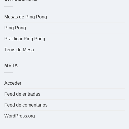
Mesas de Ping Pong
Ping Pong
Practicar Ping Pong
Tenis de Mesa
META
Acceder
Feed de entradas
Feed de comentarios
WordPress.org