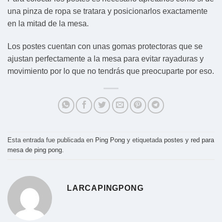
una pinza de ropa se tratara y posicionarlos exactamente
en la mitad de la mesa.
Los postes cuentan con unas gomas protectoras que se
ajustan perfectamente a la mesa para evitar rayaduras y
movimiento por lo que no tendrás que preocuparte por eso.
Esta entrada fue publicada en
Ping Pong
y etiquetada
postes y red para
mesa de ping pong
.
LARCAPINGPONG