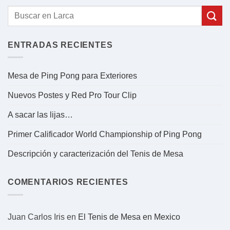
ENTRADAS RECIENTES
Mesa de Ping Pong para Exteriores
Nuevos Postes y Red Pro Tour Clip
A sacar las lijas…
Primer Calificador World Championship of Ping Pong
Descripción y caracterización del Tenis de Mesa
COMENTARIOS RECIENTES
Juan Carlos Iris
en
El Tenis de Mesa en Mexico