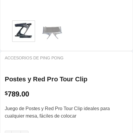
ACCESORIOS DE PING PONG
Postes y Red Pro Tour Clip
789.00
$
Juego de Postes y Red Pro Tour Clip ideales para
cualquier mesa, fáciles de colocar