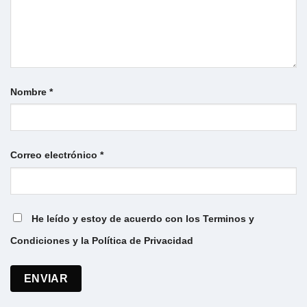
Nombre
*
Correo electrónico
*
He leído y estoy de acuerdo con los Terminos y
Condiciones y la Política de Privacidad