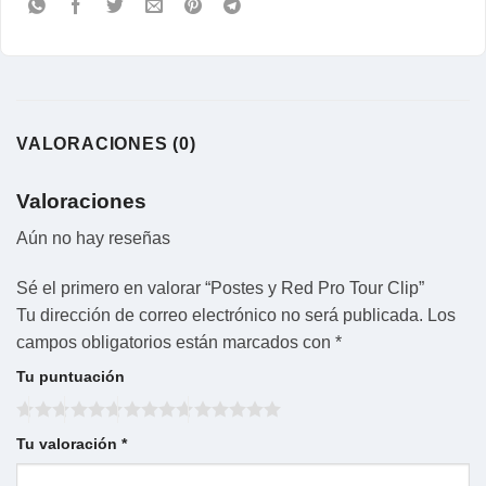
VALORACIONES (0)
Valoraciones
Aún no hay reseñas
Sé el primero en valorar “Postes y Red Pro Tour Clip”
Tu dirección de correo electrónico no será publicada.
Los
campos obligatorios están marcados con
*
Tu puntuación
Tu valoración
*