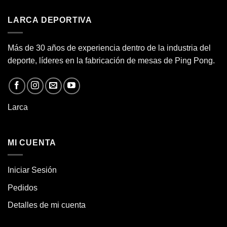
LARCA DEPORTIVA
Más de 30 años de experiencia dentro de la industria del
deporte, líderes en la fabricación de
mesas de Ping Pong.
Larca
MI CUENTA
Iniciar Sesión
Pedidos
Detalles de mi cuenta