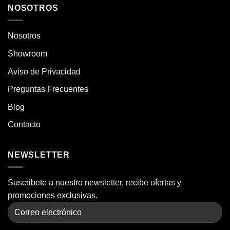
NOSOTROS
Nosotros
Showroom
Aviso de Privacidad
Preguntas Frecuentes
Blog
Contacto
NEWSLETTER
Suscribete a nuestro newsletter, recibe ofertas y
promociones exclusivas.