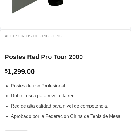
ACCESORIOS DE PING PONG
Postes Red Pro Tour 2000
1,299.00
$
Postes de uso Profesional.
Doble rosca para nivelar la red.
Red de alta calidad para nivel de competencia.
Aprobado por la Federación China de Tenis de Mesa.