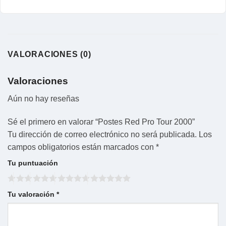
VALORACIONES (0)
Valoraciones
Aún no hay reseñas
Sé el primero en valorar “Postes Red Pro Tour 2000”
Tu dirección de correo electrónico no será publicada.
Los
campos obligatorios están marcados con
*
Tu puntuación
Tu valoración
*