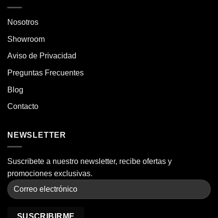
Nosotros
Showroom
Aviso de Privacidad
Preguntas Frecuentes
Blog
Contacto
NEWSLETTER
Suscribete a nuestro newsletter, recibe ofertas y
promociones exclusivas.