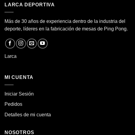
LARCA DEPORTIVA
Más de 30 años de experiencia dentro de la industria del
deporte, líderes en la fabricación de
mesas de Ping Pong.
Larca
MI CUENTA
Iniciar Sesión
Pedidos
Detalles de mi cuenta
NOSOTROS