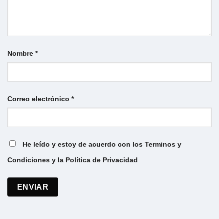
Nombre
*
Correo electrónico
*
He leído y estoy de acuerdo con los Terminos y
Condiciones y la Política de Privacidad