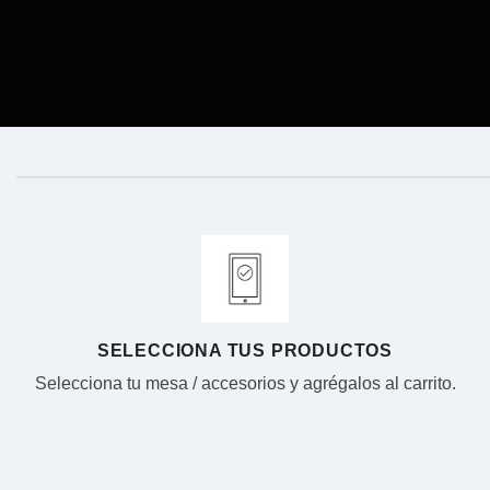
SELECCIONA TUS PRODUCTOS
Selecciona tu mesa / accesorios y agrégalos al carrito.