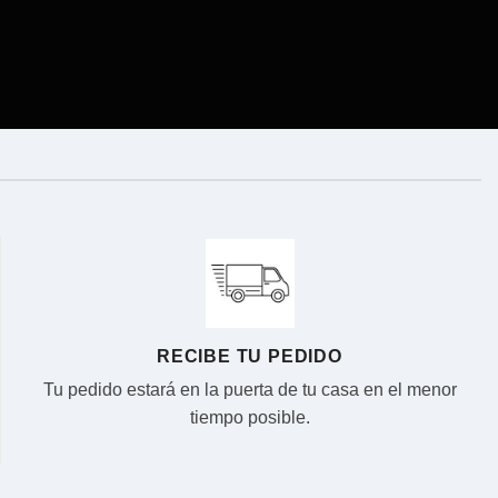
RECIBE TU PEDIDO
Tu pedido estará en la puerta de tu casa en el menor
tiempo posible.