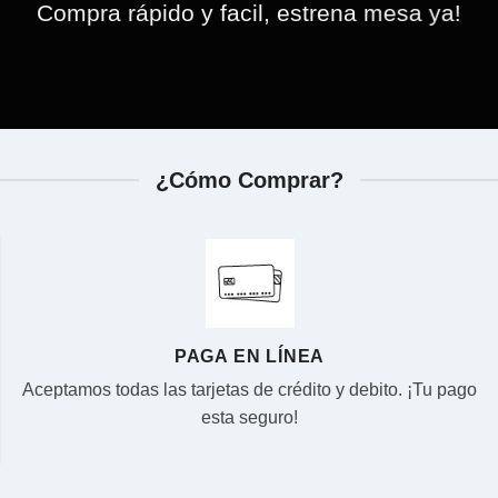
Compra rápido y facil, estrena mesa ya!
¿Cómo Comprar?
PAGA EN LÍNEA
Aceptamos todas las tarjetas de crédito y debito. ¡Tu pago
esta seguro!