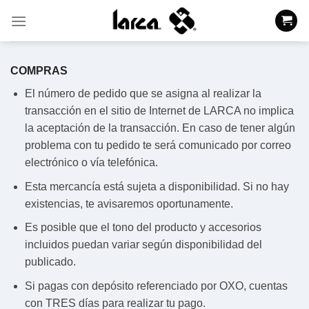
Saltar
al
contenido
COMPRAS
El número de pedido que se asigna al realizar la
transacción en el sitio de Internet de LARCA no implica
la aceptación de la transacción. En caso de tener algún
problema con tu pedido te será comunicado por correo
electrónico o vía telefónica.
Esta mercancía está sujeta a disponibilidad. Si no hay
existencias, te avisaremos oportunamente.
Es posible que el tono del producto y accesorios
incluidos puedan variar según disponibilidad del
publicado.
Si pagas con depósito referenciado por OXO, cuentas
con TRES días para realizar tu pago.