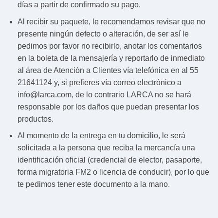
días a partir de confirmado su pago.
Al recibir su paquete, le recomendamos revisar que no
presente ningún defecto o alteración, de ser así le
pedimos por favor no recibirlo, anotar los comentarios
en la boleta de la mensajería y reportarlo de inmediato
al área de Atención a Clientes vía telefónica en al 55
21641124 y, si prefieres vía correo electrónico a
info@larca.com, de lo contrario LARCA no se hará
responsable por los daños que puedan presentar los
productos.
Al momento de la entrega en tu domicilio, le será
solicitada a la persona que reciba la mercancía una
identificación oficial (credencial de elector, pasaporte,
forma migratoria FM2 o licencia de conducir), por lo que
te pedimos tener este documento a la mano.