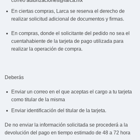
correo
autorizaciones@larca.mx
En ciertas compras, Larca se reserva el derecho de
realizar solicitud adicional de documentos y firmas.
En compras, donde el solicitante del pedido no sea el
cuentahabiente de la tarjeta de pago utilizada para
realizar la operación de compra.
Deberás
Enviar un correo en el que aceptas el cargo a tu tarjeta
como titular de la misma
Enviar identificación del titular de la tarjeta.
De no enviar la información solicitada se procederá a la
devolución del pago en tiempo estimado de 48 a 72 hora