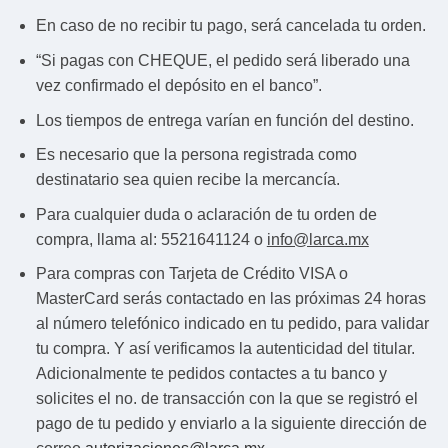
En caso de no recibir tu pago, será cancelada tu orden.
“Si pagas con CHEQUE, el pedido será liberado una
vez confirmado el depósito en el banco”.
Los tiempos de entrega varían en función del destino.
Es necesario que la persona registrada como
destinatario sea quien recibe la mercancía.
Para cualquier duda o aclaración de tu orden de
compra, llama al: 5521641124 o
info@larca.mx
Para compras con Tarjeta de Crédito VISA o
MasterCard serás contactado en las próximas 24 horas
al número telefónico indicado en tu pedido, para validar
tu compra. Y así verificamos la autenticidad del titular.
Adicionalmente te pedidos contactes a tu banco y
solicites el no. de transacción con la que se registró el
pago de tu pedido y enviarlo a la siguiente dirección de