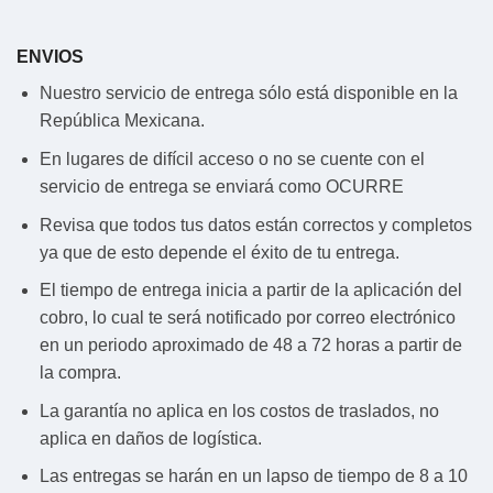
ENVIOS
Nuestro servicio de entrega sólo está disponible en la
República Mexicana.
En lugares de difícil acceso o no se cuente con el
servicio de entrega se enviará como OCURRE
Revisa que todos tus datos están correctos y completos
ya que de esto depende el éxito de tu entrega.
El tiempo de entrega inicia a partir de la aplicación del
cobro, lo cual te será notificado por correo electrónico
en un periodo aproximado de 48 a 72 horas a partir de
la compra.
La garantía no aplica en los costos de traslados, no
aplica en daños de logística.
Las entregas se harán en un lapso de tiempo de 8 a 10