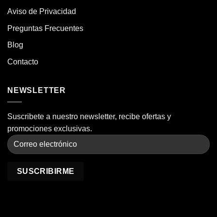
Aviso de Privacidad
Preguntas Frecuentes
Blog
Contacto
NEWSLETTER
Suscribete a nuestro newsletter, recibe ofertas y
promociones exclusivas.