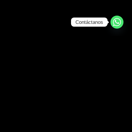
Contáctanos