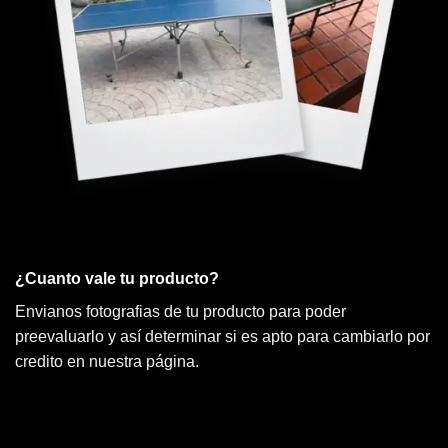
¿Cuanto vale tu producto?
Envianos fotografias de tu producto para poder
preevaluarlo y así determinar si es apto para cambiarlo por
credito en nuestra página.