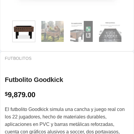
FUTBOLITOS
Futbolito Goodkick
9,879.00
$
El futbolito Goodkick simula una cancha y juego real con
los 22 jugadores, hecho de materiales durables,
aplicaciones en PVC y barras metálicas reforzadas,
cuenta con gráficos alusivos a soccer, dos portavasos,