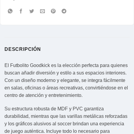
DESCRIPCIÓN
El Futbolito Goodkick es la elección perfecta para quienes
buscan añadir diversión y estilo a sus espacios interiores.
Con un diseño moderno y elegante, se integra fácilmente
en salas, oficinas o áreas recreativas, convirtiéndose en el
centro de atención y entretenimiento.
Su estructura robusta de MDF y PVC garantiza
durabilidad, mientras que las varillas metálicas reforzadas
y los gráficos alusivos al soccer brindan una experiencia
de juego auténtica. Incluye todo lo necesario para