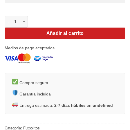
Futbolito Goodkick cantidad
Añadir al carrito
Medios de pago aceptados
Compra segura
Garantía incluida
Entrega estimada:
2-7 días hábiles
en
undefined
Categoría:
Futbolitos