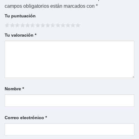
campos obligatorios están marcados con
*
Tu puntuación
Tu valoración
*
Nombre
*
Correo electrónico
*