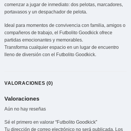
comenzar a jugar de inmediato: dos pelotas, marcadores,
portavasos y un despachador de pelota.
Ideal para momentos de convivencia con familia, amigos o
compañeros de trabajo, el Futbolito Goodkick ofrece
partidas emocionantes y memorables.
Transforma cualquier espacio en un lugar de encuentro
lleno de diversión con el Futbolito Goodkick.
VALORACIONES (0)
Valoraciones
Aún no hay reseñas
Sé el primero en valorar “Futbolito Goodkick”
Tu dirección de correo electrónico no será publicada.
Los