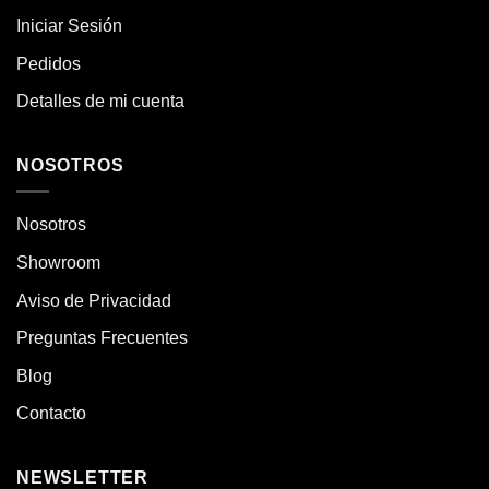
Iniciar Sesión
Pedidos
Detalles de mi cuenta
NOSOTROS
Nosotros
Showroom
Aviso de Privacidad
Preguntas Frecuentes
Blog
Contacto
NEWSLETTER