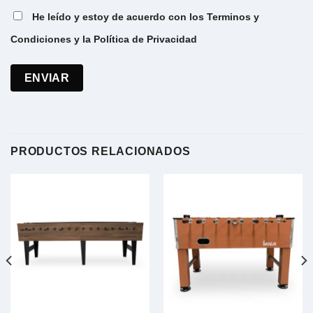
He leído y estoy de acuerdo con los Terminos y
Condiciones y la Política de Privacidad
PRODUCTOS RELACIONADOS