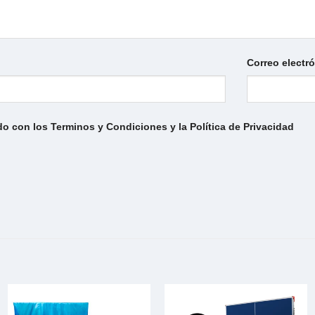
Correo electr
do con los Terminos y Condiciones y la Política de Privacidad