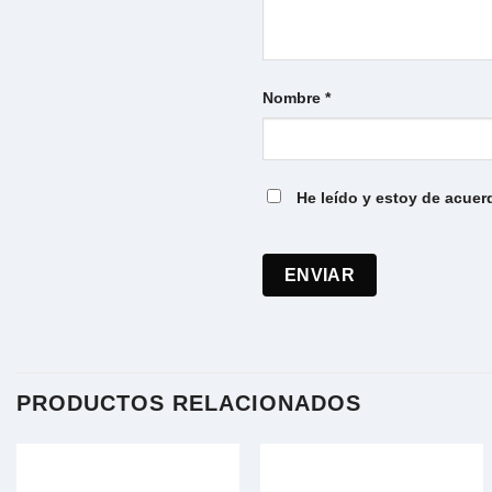
Nombre
*
He leído y estoy de acuer
PRODUCTOS RELACIONADOS